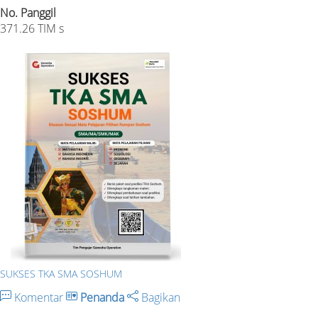
No. Panggil
371.26 TIM s
SUKSES TKA SMA SOSHUM
Komentar
Penanda
Bagikan