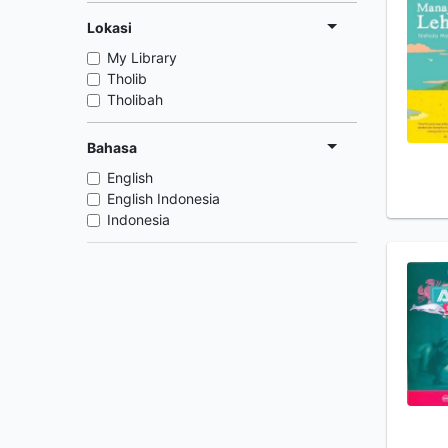
Lokasi
My Library
Tholib
Tholibah
Bahasa
English
English Indonesia
Indonesia