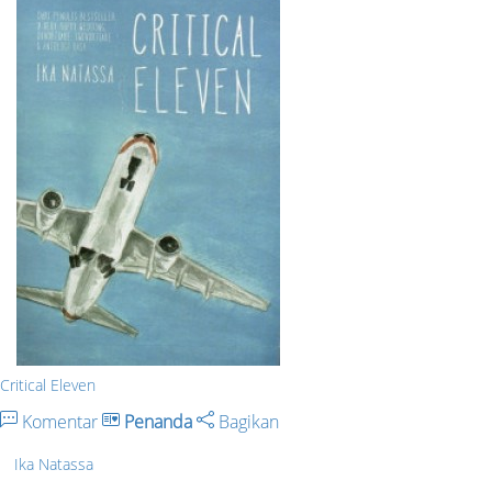
Critical Eleven
Komentar
Penanda
Bagikan
Ika Natassa