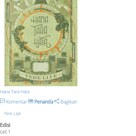
Hana-Tara-Hata
Komentar
Penanda
Bagikan
Tere Liye
Edisi
cet.1