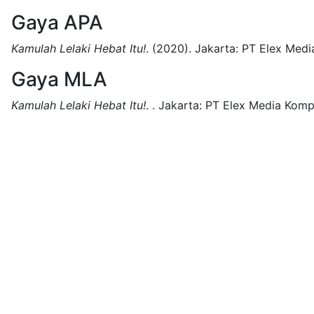
Gaya APA
Kamulah Lelaki Hebat Itu!
.
(2020).
Jakarta:
PT Elex Medi
Gaya MLA
Kamulah Lelaki Hebat Itu!
.
.
Jakarta:
PT Elex Media Komp