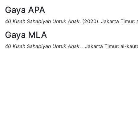
Gaya APA
40 Kisah Sahabiyah Untuk Anak
.
(2020).
Jakarta Timur:
Gaya MLA
40 Kisah Sahabiyah Untuk Anak
.
.
Jakarta Timur:
al-kaut