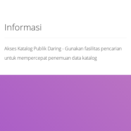
Informasi
Akses Katalog Publik Daring - Gunakan fasilitas pencarian
untuk mempercepat penemuan data katalog
Judul
Pengarang
Subjek