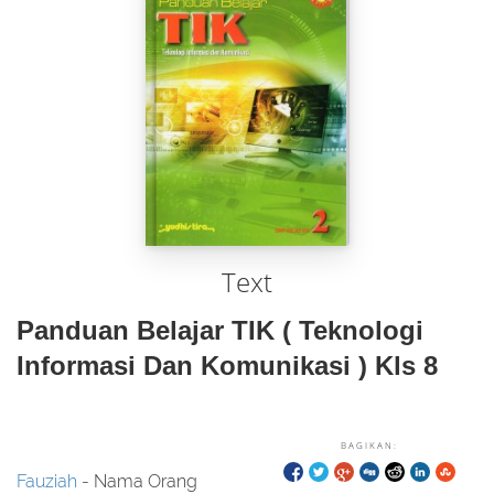
Text
Panduan Belajar TIK ( Teknologi
Informasi Dan Komunikasi ) Kls 8
BAGIKAN:
Fauziah
- Nama Orang