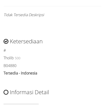
Tidak Tersedia Deskripsi
Ketersediaan
#
Tholib
500
B04880
Tersedia - Indonesia
Informasi Detail