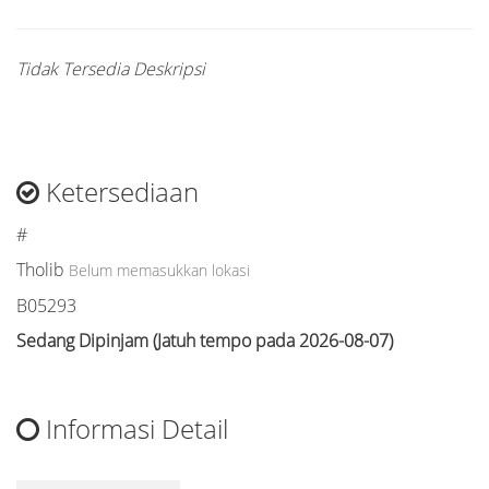
Tidak Tersedia Deskripsi
Ketersediaan
#
Tholib
Belum memasukkan lokasi
B05293
Sedang Dipinjam (Jatuh tempo pada 2026-08-07)
Informasi Detail