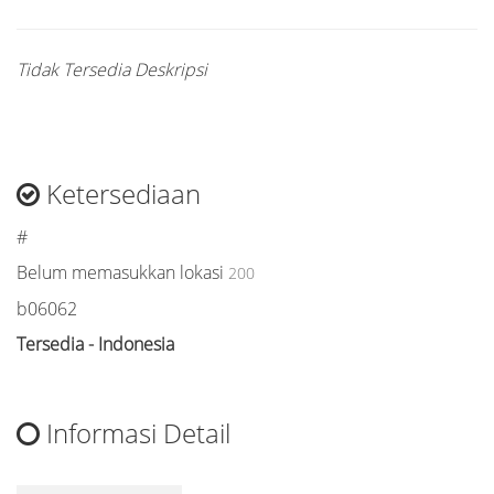
Tidak Tersedia Deskripsi
Ketersediaan
#
Belum memasukkan lokasi
200
b06062
Tersedia - Indonesia
Informasi Detail