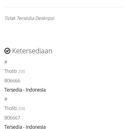
Tidak Tersedia Deskripsi
Ketersediaan
#
Tholib
200
B06666
Tersedia - Indonesia
#
Tholib
200
B06667
Tersedia - Indonesia