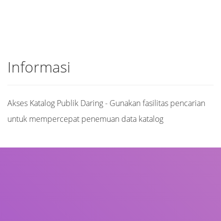
Informasi
Akses Katalog Publik Daring - Gunakan fasilitas pencarian
untuk mempercepat penemuan data katalog
Judul
Pengarang