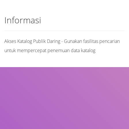
Informasi
Akses Katalog Publik Daring - Gunakan fasilitas pencarian
untuk mempercepat penemuan data katalog
Judul
Pengarang
Subjek