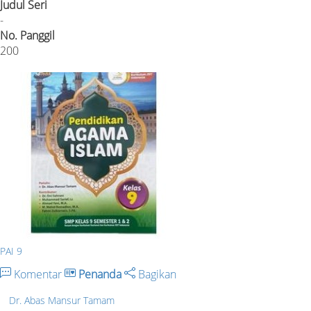
Judul Seri
-
No. Panggil
200
PAI 9
Komentar
Penanda
Bagikan
Dr. Abas Mansur Tamam