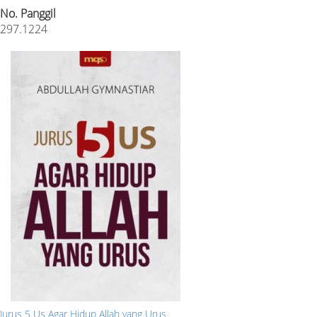
No. Panggil
297.1224
Jurus 5 Us Agar Hidup Allah yang Urus