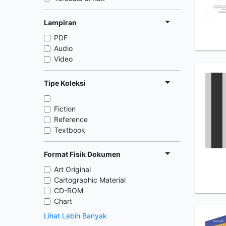
Lampiran
PDF
Audio
Video
Tipe Koleksi
Fiction
Reference
Textbook
Format Fisik Dokumen
Art Original
Cartographic Material
CD-ROM
Chart
Lihat Lebih Banyak