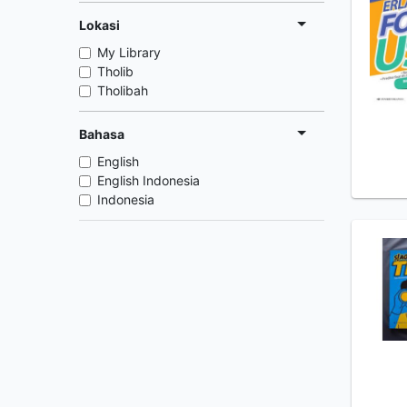
Lokasi
My Library
Tholib
Tholibah
Bahasa
English
English Indonesia
Indonesia