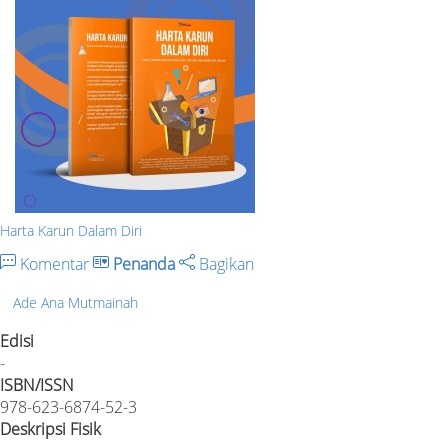
Harta Karun Dalam Diri
Komentar
Penanda
Bagikan
Ade Ana Mutmainah
Edisi
-
ISBN/ISSN
978-623-6874-52-3
Deskripsi Fisik