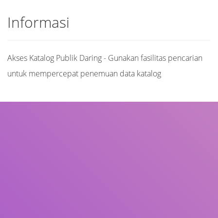
Informasi
Akses Katalog Publik Daring - Gunakan fasilitas pencarian
untuk mempercepat penemuan data katalog
Judul
Pengarang
Subjek